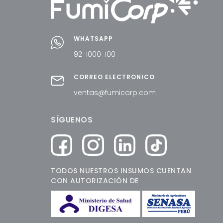
WHATSAPP
92-1000-100
CORREO ELECTRÓNICO
ventas@fumicorp.com
SÍGUENOS
TODOS NUESTROS INSUMOS CUENTAN
CON AUTORIZACIÓN DE