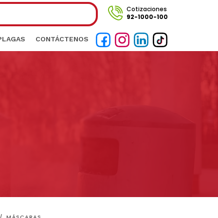
Cotizaciones
92-1000-100
 PLAGAS
CONTÁCTENOS
MÁSCARAS