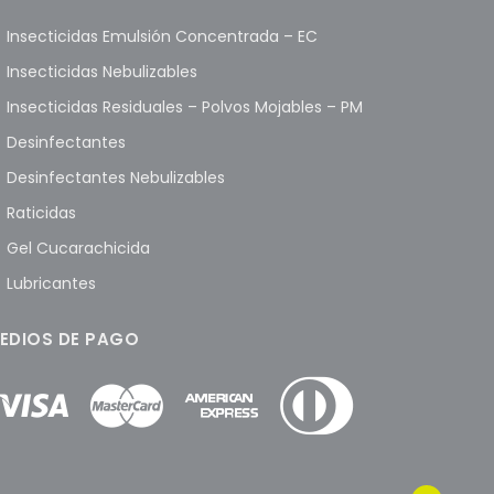
Insecticidas Emulsión Concentrada – EC
Insecticidas Nebulizables
Insecticidas Residuales – Polvos Mojables – PM
Desinfectantes
Desinfectantes Nebulizables
Raticidas
Gel Cucarachicida
Lubricantes
EDIOS DE PAGO