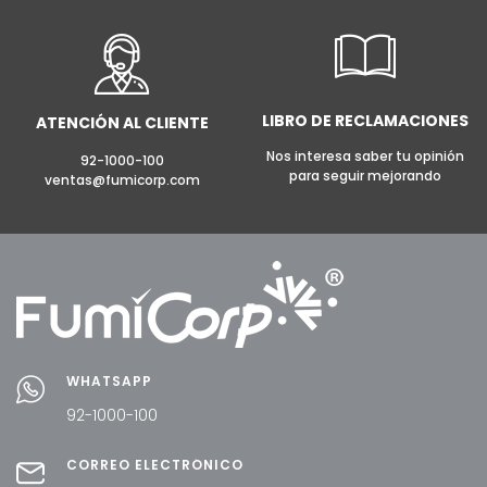
LIBRO DE RECLAMACIONES
ATENCIÓN AL CLIENTE
Nos interesa saber tu opinión
92-1000-100
para seguir mejorando
ventas@fumicorp.com
WHATSAPP
92-1000-100
CORREO ELECTRÓNICO