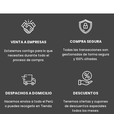
COMPRA SEGURA
VENTA A EMPRESAS
Todas las transacciones son
Estaremos contigo para lo que
gestionadas de forma segura
necesites durante todo el
y 100% cifradas.
proceso de compra.
DESPACHOS A DOMICILIO
DESCUENTOS
Hacemos envíos a todo el Perú
Tenemos ofertas y cupones
o puedes recogerlo en Tienda.
de descuentos especiales
todos los meses.