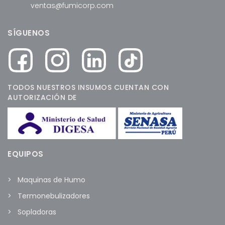
ventas@fumicorp.com
SÍGUENOS
TODOS NUESTROS INSUMOS CUENTAN CON
AUTORIZACIÓN DE
EQUIPOS
Maquinas de Humo
Termonebulizadores
Sopladoras