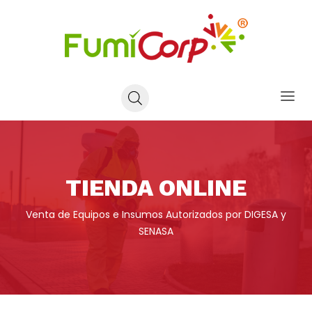
TIENDA ONLINE
Venta de Equipos e Insumos Autorizados por DIGESA y
SENASA