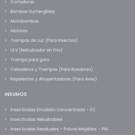
Cortadoras
Bombas Sumergibles
Motobombas
Motores
Trampas de Luz (Para Insectos)
ULV (Nebulizador en Frio)
Trampa para gato
Cebaderos y Trampas (Para Roedores)
Repelentes y Ahuyentadores (Para Aves)
INSUMOS
Insecticidas Emulsión Concentrada – EC
Insecticidas Nebulizables
Insecticidas Residuales – Polvos Mojables – PM