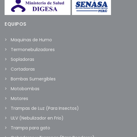
EQUIPOS
Maquinas de Humo
Termonebulizadores
Sopladoras
Cortadoras
Bombas Sumergibles
Motobombas
Motores
Trampas de Luz (Para Insectos)
ULV (Nebulizador en Frio)
Trampa para gato