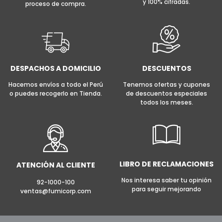
y 100% cifradas.
proceso de compra.
DESPACHOS A DOMICILIO
DESCUENTOS
Hacemos envíos a todo el Perú
Tenemos ofertas y cupones
o puedes recogerlo en Tienda.
de descuentos especiales
todos los meses.
LIBRO DE RECLAMACIONES
ATENCIÓN AL CLIENTE
Nos interesa saber tu opinión
92-1000-100
para seguir mejorando
ventas@fumicorp.com