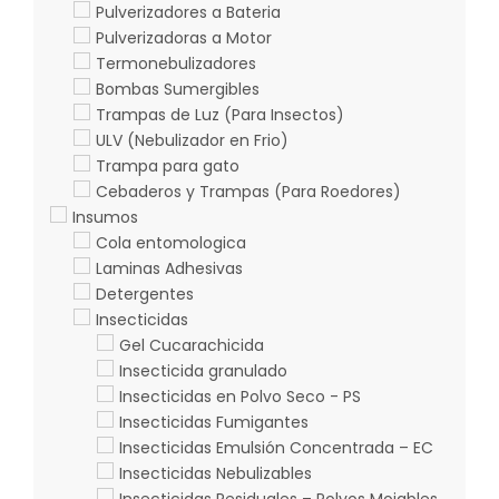
Pulverizadores a Bateria
Pulverizadoras a Motor
Termonebulizadores
Bombas Sumergibles
Trampas de Luz (Para Insectos)
ULV (Nebulizador en Frio)
Trampa para gato
Cebaderos y Trampas (Para Roedores)
Insumos
Cola entomologica
Laminas Adhesivas
Detergentes
Insecticidas
Gel Cucarachicida
Insecticida granulado
Insecticidas en Polvo Seco - PS
Insecticidas Fumigantes
Insecticidas Emulsión Concentrada – EC
Insecticidas Nebulizables