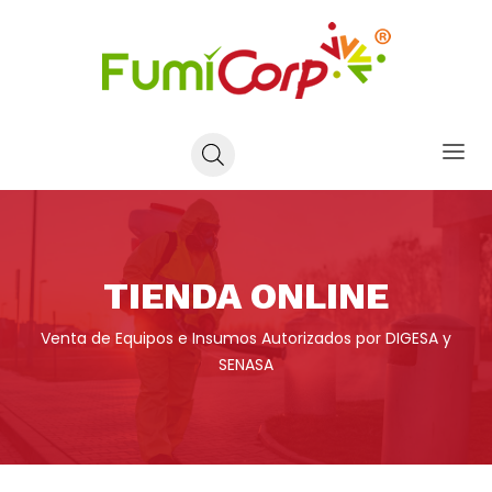
TIENDA ONLINE
Venta de Equipos e Insumos Autorizados por DIGESA y
SENASA