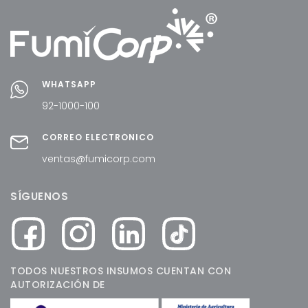
WHATSAPP
92-1000-100
CORREO ELECTRÓNICO
ventas@fumicorp.com
SÍGUENOS
TODOS NUESTROS INSUMOS CUENTAN CON
AUTORIZACIÓN DE