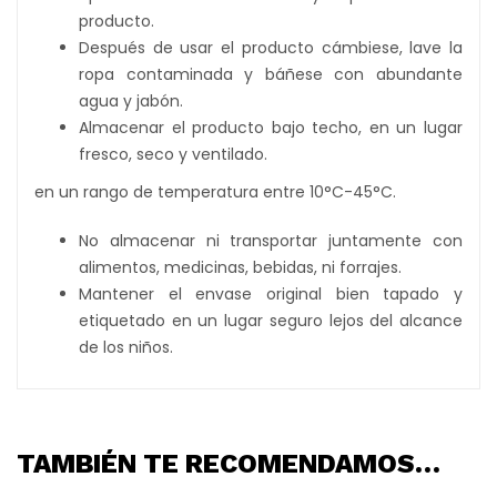
producto.
Después de usar el producto cámbiese, lave la
ropa contaminada y báñese con abundante
agua y jabón.
Almacenar el producto bajo techo, en un lugar
fresco, seco y ventilado.
en un rango de temperatura entre 10°C-45°C.
No almacenar ni transportar juntamente con
alimentos, medicinas, bebidas, ni forrajes.
Mantener el envase original bien tapado y
etiquetado en un lugar seguro lejos del alcance
de los niños.
TAMBIÉN TE RECOMENDAMOS…