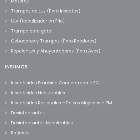
Motores
Trampas de Luz (Para Insectos)
ULV (Nebulizador en Frio)
Trampa para gato
Cebaderos y Trampas (Para Roedores)
Repelentes y Ahuyentadores (Para Aves)
INSUMOS
Insecticidas Emulsión Concentrada – EC
Insecticidas Nebulizables
Insecticidas Residuales – Polvos Mojables – PM
Desinfectantes
Desinfectantes Nebulizables
Raticidas