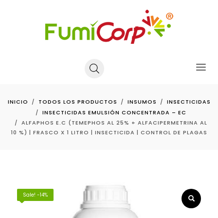
INICIO
TODOS LOS PRODUCTOS
INSUMOS
INSECTICIDAS
INSECTICIDAS EMULSIÓN CONCENTRADA – EC
ALFAPHOS E.C (TEMEPHOS AL 25% + ALFACIPERMETRINA AL
10 %) | FRASCO X 1 LITRO | INSECTICIDA | CONTROL DE PLAGAS
Sale! -14%