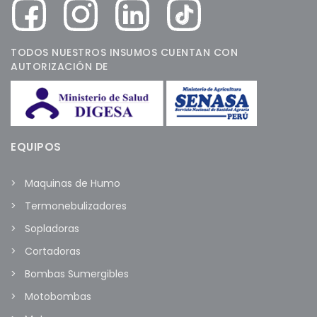
TODOS NUESTROS INSUMOS CUENTAN CON
AUTORIZACIÓN DE
EQUIPOS
Maquinas de Humo
Termonebulizadores
Sopladoras
Cortadoras
Bombas Sumergibles
Motobombas