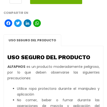
COMPARTIR EN
Facebook
Twitter
LinkedIn
WhatsApp
USO SEGURO DEL PRODUCTO
USO SEGURO DEL PRODUCTO
ALFAPHOS
es un producto moderadamente peligroso,
por lo que deben observarse las siguientes
precauciones:
Utilice ropa protectora durante el manipuleo y
aplicación
No comer, beber o fumar durante las
operaciones de mezcla y aplicación del