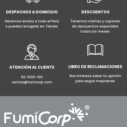
DESPACHOS A DOMICILIO
DESCUENTOS
Hacemos envíos a todo el Perú
Tenemos ofertas y cupones
o puedes recogerlo en Tienda.
de descuentos especiales
todos los meses.
LIBRO DE RECLAMACIONES
ATENCIÓN AL CLIENTE
Nos interesa saber tu opinión
92-1000-100
para seguir mejorando
ventas@fumicorp.com