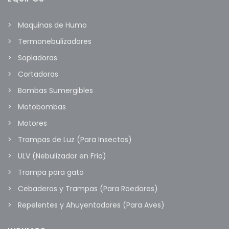
Maquinas de Humo
Termonebulizadores
Sopladoras
Cortadoras
Bombas Sumergibles
Motobombas
Motores
Trampas de Luz (Para Insectos)
ULV (Nebulizador en Frio)
Trampa para gato
Cebaderos y Trampas (Para Roedores)
Repelentes y Ahuyentadores (Para Aves)