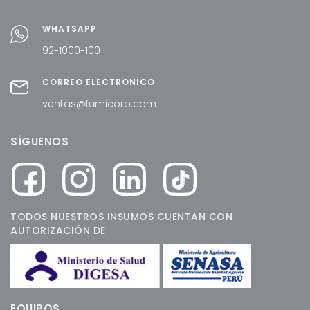
WHATSAPP
92-1000-100
CORREO ELECTRÓNICO
ventas@fumicorp.com
SÍGUENOS
TODOS NUESTROS INSUMOS CUENTAN CON
AUTORIZACIÓN DE
EQUIPOS