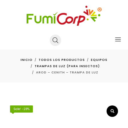
INICIO
TODOS LOS PRODUCTOS
EQUIPOS
TRAMPAS DE LUZ (PARA INSECTOS)
AROD – CENITH – TRAMPA DE LUZ
Sale! -28%