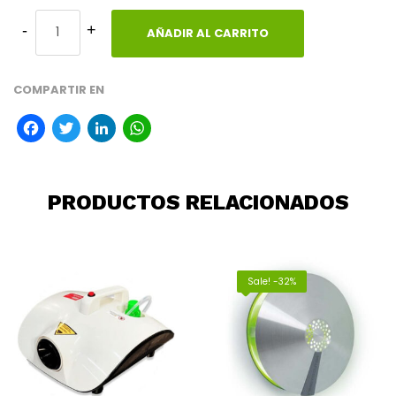
AÑADIR AL CARRITO
COMPARTIR EN
Facebook
Twitter
LinkedIn
WhatsApp
PRODUCTOS RELACIONADOS
Sale! -32%