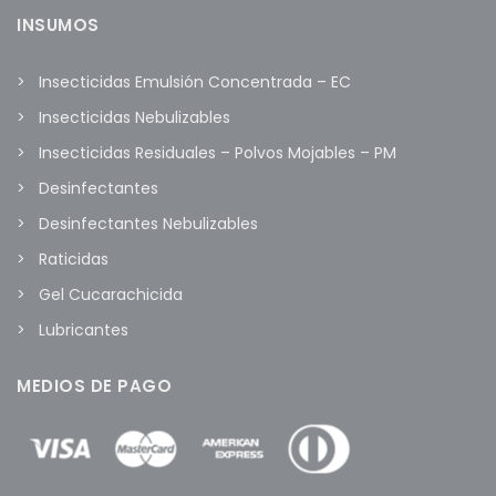
INSUMOS
Insecticidas Emulsión Concentrada – EC
Insecticidas Nebulizables
Insecticidas Residuales – Polvos Mojables – PM
Desinfectantes
Desinfectantes Nebulizables
Raticidas
Gel Cucarachicida
Lubricantes
MEDIOS DE PAGO