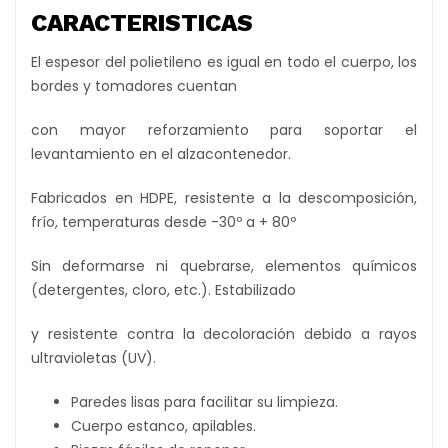
CARACTERISTICAS
El espesor del polietileno es igual en todo el cuerpo, los
bordes y tomadores cuentan
con mayor reforzamiento para soportar el
levantamiento en el alzacontenedor.
Fabricados en HDPE, resistente a la descomposición,
frío, temperaturas desde -30º a + 80º
Sin deformarse ni quebrarse, elementos químicos
(detergentes, cloro, etc.). Estabilizado
y resistente contra la decoloración debido a rayos
ultravioletas (UV).
Paredes lisas para facilitar su limpieza.
Cuerpo estanco, apilables.