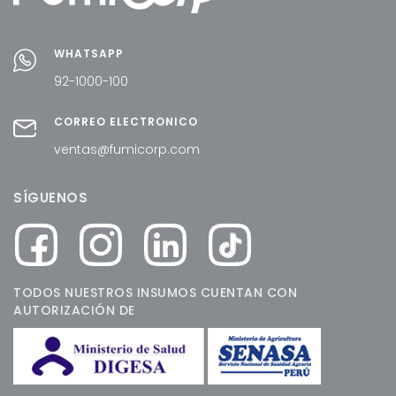
WHATSAPP
92-1000-100
CORREO ELECTRÓNICO
ventas@fumicorp.com
SÍGUENOS
TODOS NUESTROS INSUMOS CUENTAN CON
AUTORIZACIÓN DE