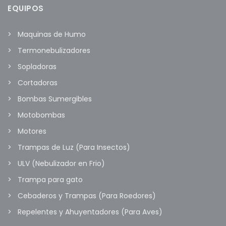
EQUIPOS
Maquinas de Humo
Termonebulizadores
Sopladoras
Cortadoras
Bombas Sumergibles
Motobombas
Motores
Trampas de Luz (Para Insectos)
ULV (Nebulizador en Frio)
Trampa para gato
Cebaderos y Trampas (Para Roedores)
Repelentes y Ahuyentadores (Para Aves)