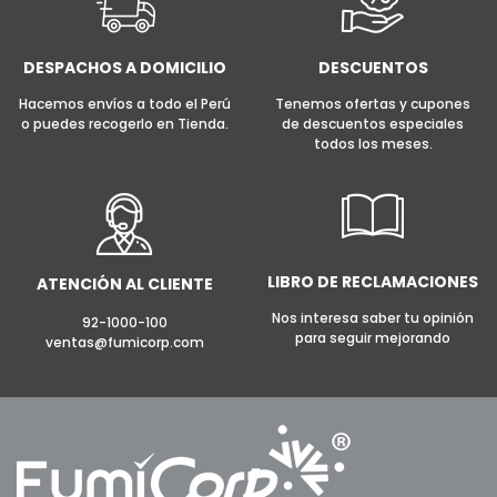
DESPACHOS A DOMICILIO
DESCUENTOS
Hacemos envíos a todo el Perú
Tenemos ofertas y cupones
o puedes recogerlo en Tienda.
de descuentos especiales
todos los meses.
LIBRO DE RECLAMACIONES
ATENCIÓN AL CLIENTE
Nos interesa saber tu opinión
92-1000-100
para seguir mejorando
ventas@fumicorp.com