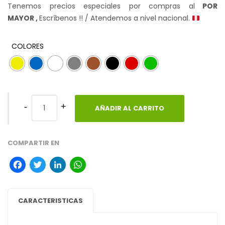
Tenemos precios especiales por compras al
POR
MAYOR ,
Escríbenos !! / Atendemos a nivel nacional.
COLORES
AÑADIR AL CARRITO
COMPARTIR EN
Facebook
Twitter
LinkedIn
WhatsApp
CARACTERISTICAS