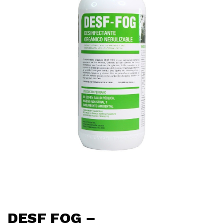
DESF FOG –