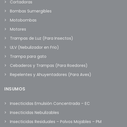
Cortadoras
Bombas Sumergibles
Motobombas
Motores
Trampas de Luz (Para Insectos)
ULV (Nebulizador en Frio)
Trampa para gato
Cebaderos y Trampas (Para Roedores)
Repelentes y Ahuyentadores (Para Aves)
INSUMOS
Insecticidas Emulsión Concentrada – EC
Insecticidas Nebulizables
Insecticidas Residuales – Polvos Mojables – PM