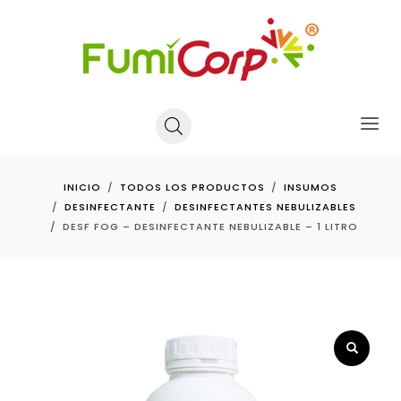
INICIO
TODOS LOS PRODUCTOS
INSUMOS
DESINFECTANTE
DESINFECTANTES NEBULIZABLES
DESF FOG – DESINFECTANTE NEBULIZABLE – 1 LITRO