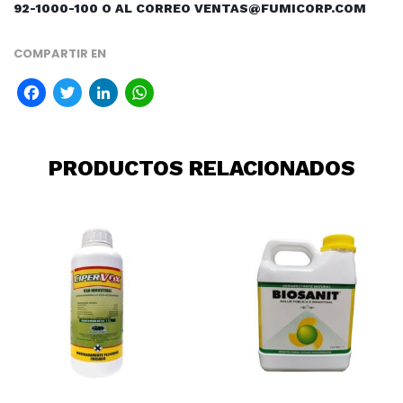
92-1000-100 O AL CORREO VENTAS@FUMICORP.COM
COMPARTIR EN
Facebook
Twitter
LinkedIn
WhatsApp
PRODUCTOS RELACIONADOS