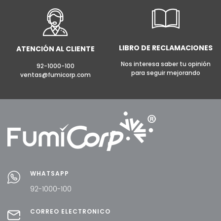
LIBRO DE RECLAMACIONES
ATENCIÓN AL CLIENTE
Nos interesa saber tu opinión
92-1000-100
para seguir mejorando
ventas@fumicorp.com
WHATSAPP
92-1000-100
CORREO ELECTRÓNICO