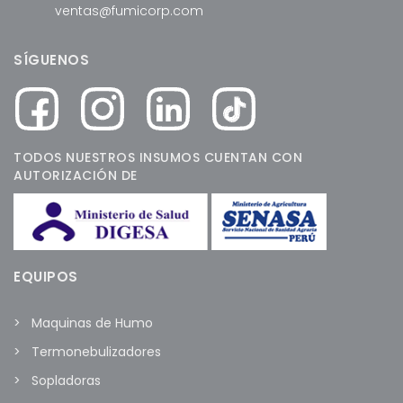
ventas@fumicorp.com
SÍGUENOS
TODOS NUESTROS INSUMOS CUENTAN CON
AUTORIZACIÓN DE
EQUIPOS
Maquinas de Humo
Termonebulizadores
Sopladoras