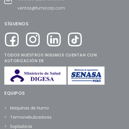
ventas@fumicorp.com
SÍGUENOS
TODOS NUESTROS INSUMOS CUENTAN CON
AUTORIZACIÓN DE
EQUIPOS
Maquinas de Humo
Termonebulizadores
Sopladoras