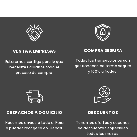
AÑADIR AL CARRITO
COMPRA SEGURA
VENTA A EMPRESAS
Todas las transacciones son
Estaremos contigo para lo que
gestionadas de forma segura
necesites durante todo el
y 100% cifradas.
proceso de compra.
DESPACHOS A DOMICILIO
DESCUENTOS
Hacemos envíos a todo el Perú
Tenemos ofertas y cupones
o puedes recogerlo en Tienda.
de descuentos especiales
todos los meses.