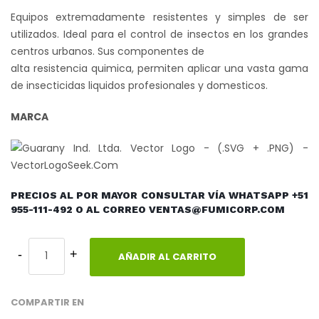
Equipos extremadamente resistentes y simples de ser
utilizados. Ideal para el control de insectos en los grandes
centros urbanos. Sus componentes de
alta resistencia quimica, permiten aplicar una vasta gama
de insecticidas liquidos profesionales y domesticos.
MARCA
PRECIOS AL POR MAYOR CONSULTAR VÍA WHATSAPP +51
955-111-492 O AL CORREO VENTAS@FUMICORP.COM
AÑADIR AL CARRITO
COMPARTIR EN