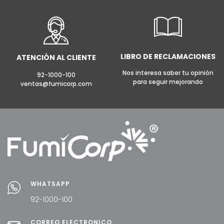
LIBRO DE RECLAMACIONES
ATENCIÓN AL CLIENTE
Nos interesa saber tu opinión
92-1000-100
para seguir mejorando
ventas@fumicorp.com
WHATSAPP
92-1000-100
CORREO ELECTRÓNICO