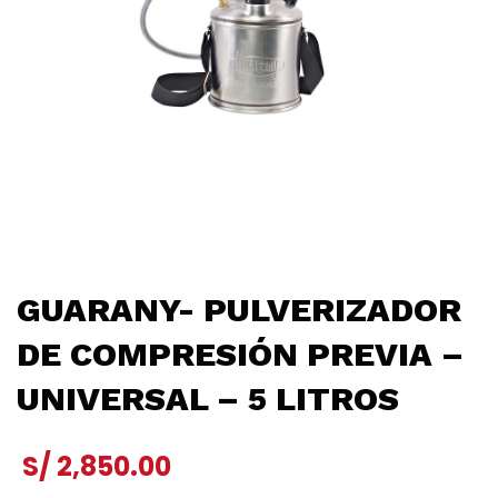
GUARANY- PULVERIZADOR
DE COMPRESIÓN PREVIA –
UNIVERSAL – 5 LITROS
S/
2,850.00