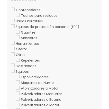
Contenedores
Tachos para residuos
Baños Portatiles
Equipos de protección personal (EPP)
Guantes
Máscaras
Herramientas
Oferta
Otros
Repelentes
Destacados
Equipos
Espolvoreadores
Maquinas de Humo
Atomizadores a Motor
Pulverizadores Manuales
Pulverizadores a Bateria
Pulverizadoras a Motor