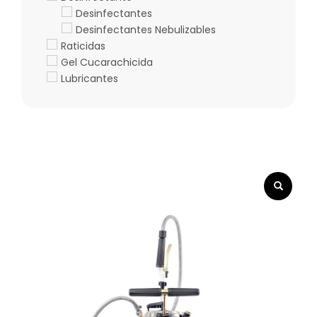
Desinfectantes
Desinfectantes Nebulizables
Raticidas
Gel Cucarachicida
Lubricantes