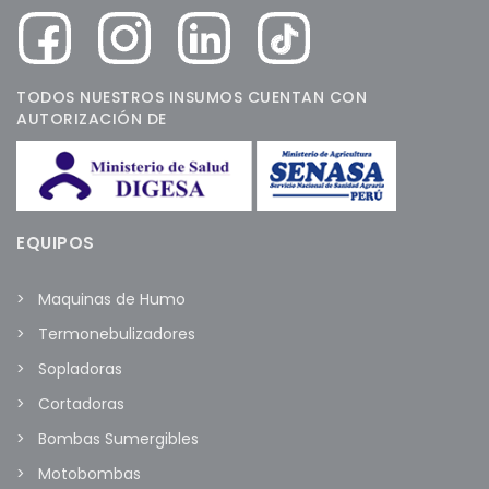
TODOS NUESTROS INSUMOS CUENTAN CON
AUTORIZACIÓN DE
EQUIPOS
Maquinas de Humo
Termonebulizadores
Sopladoras
Cortadoras
Bombas Sumergibles
Motobombas