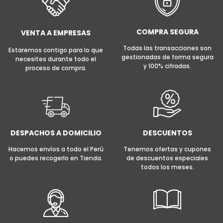
COMPRA SEGURA
VENTA A EMPRESAS
Todas las transacciones son
Estaremos contigo para lo que
gestionadas de forma segura
necesites durante todo el
y 100% cifradas.
proceso de compra.
DESPACHOS A DOMICILIO
DESCUENTOS
Hacemos envíos a todo el Perú
Tenemos ofertas y cupones
o puedes recogerlo en Tienda.
de descuentos especiales
todos los meses.