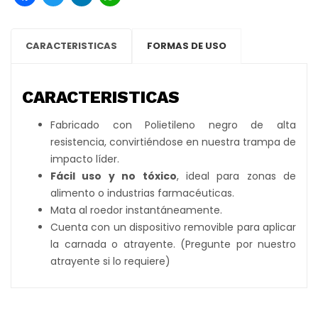
CARACTERISTICAS
FORMAS DE USO
CARACTERISTICAS
Fabricado con Polietileno negro de alta
resistencia, convirtiéndose en nuestra trampa de
impacto líder.
Fácil uso y no tóxico
, ideal para zonas de
alimento o industrias farmacéuticas.
Mata al roedor instantáneamente.
Cuenta con un dispositivo removible para aplicar
la carnada o atrayente. (Pregunte por nuestro
atrayente si lo requiere)