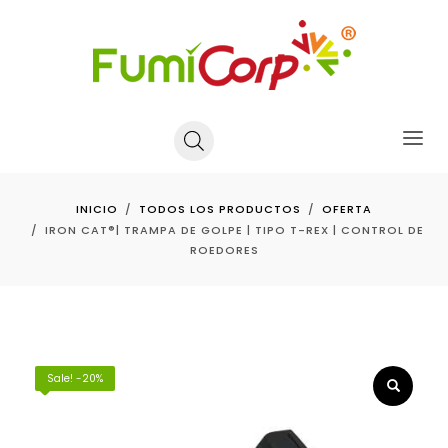
INICIO
TODOS LOS PRODUCTOS
OFERTA
IRON CAT®| TRAMPA DE GOLPE | TIPO T-REX | CONTROL DE
ROEDORES
Sale! -20%