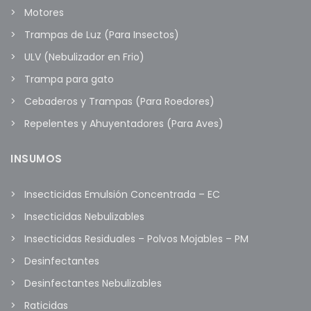
Motores
Trampas de Luz (Para Insectos)
ULV (Nebulizador en Frio)
Trampa para gato
Cebaderos y Trampas (Para Roedores)
Repelentes y Ahuyentadores (Para Aves)
INSUMOS
Insecticidas Emulsión Concentrada – EC
Insecticidas Nebulizables
Insecticidas Residuales – Polvos Mojables – PM
Desinfectantes
Desinfectantes Nebulizables
Raticidas