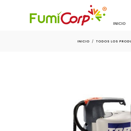
INICIO
INICIO
TODOS LOS PROD