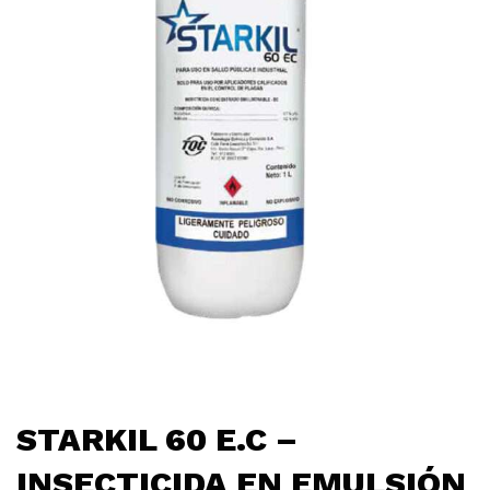
STARKIL 60 E.C –
INSECTICIDA EN EMULSIÓN