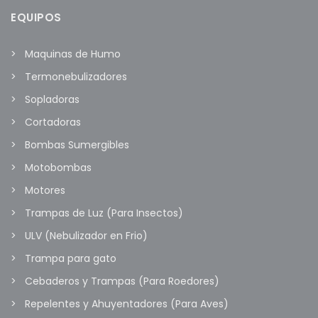
EQUIPOS
Maquinas de Humo
Termonebulizadores
Sopladoras
Cortadoras
Bombas Sumergibles
Motobombas
Motores
Trampas de Luz (Para Insectos)
ULV (Nebulizador en Frio)
Trampa para gato
Cebaderos y Trampas (Para Roedores)
Repelentes y Ahuyentadores (Para Aves)