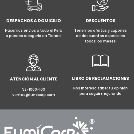
DESPACHOS A DOMICILIO
DESCUENTOS
Hacemos envíos a todo el Perú
Tenemos ofertas y cupones
o puedes recogerlo en Tienda.
de descuentos especiales
todos los meses.
LIBRO DE RECLAMACIONES
ATENCIÓN AL CLIENTE
Nos interesa saber tu opinión
92-1000-100
para seguir mejorando
ventas@fumicorp.com