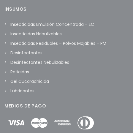
INSUMOS
Insecticidas Emulsión Concentrada – EC
Insecticidas Nebulizables
Insecticidas Residuales – Polvos Mojables – PM
Desinfectantes
Desinfectantes Nebulizables
Raticidas
Gel Cucarachicida
Lubricantes
MEDIOS DE PAGO