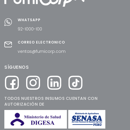
WHATSAPP
92-1000-100
CORREO ELECTRÓNICO
ventas@fumicorp.com
SÍGUENOS
TODOS NUESTROS INSUMOS CUENTAN CON
AUTORIZACIÓN DE