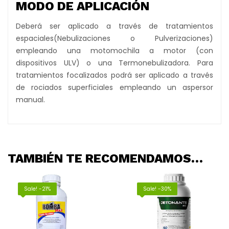
MODO DE APLICACIÓN
Deberá ser aplicado a través de tratamientos
espaciales(Nebulizaciones o Pulverizaciones)
empleando una motomochila a motor (con
dispositivos ULV) o una Termonebulizadora. Para
tratamientos focalizados podrá ser aplicado a través
de rociados superficiales empleando un aspersor
manual.
TAMBIÉN TE RECOMENDAMOS…
Sale! -21%
Sale! -30%