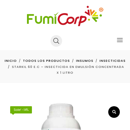
INICIO
TODOS LOS PRODUCTOS
INSUMOS
INSECTICIDAS
STARKIL 60 E.C – INSECTICIDA EN EMULSIÓN CONCENTRADA
X 1 LITRO
Sale! -14%