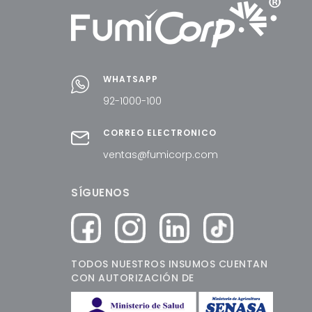
WHATSAPP
92-1000-100
CORREO ELECTRÓNICO
ventas@fumicorp.com
SÍGUENOS
TODOS NUESTROS INSUMOS CUENTAN
CON AUTORIZACIÓN DE