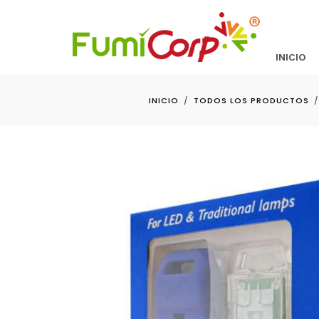
INICIO
INICIO
TODOS LOS PRODUCTOS