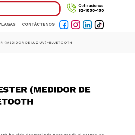
Cotizaciones
92-1000-100
 PLAGAS
CONTÁCTENOS
ER (MEDIDOR DE LUZ UV)-BLUETOOTH
ESTER (MEDIDOR DE
ETOOTH