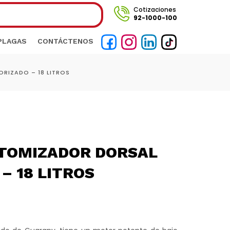
Cotizaciones
92-1000-100
 PLAGAS
CONTÁCTENOS
RIZADO – 18 LITROS
ATOMIZADOR DORSAL
– 18 LITROS