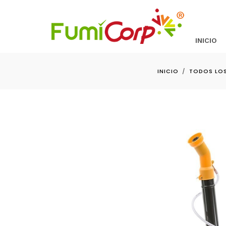
INICIO
INICIO
TODOS LO