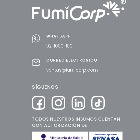
WHATSAPP
92-1000-100
CORREO ELECTRÓNICO
ventas@fumicorp.com
SÍGUENOS
TODOS NUESTROS INSUMOS CUENTAN
CON AUTORIZACIÓN DE