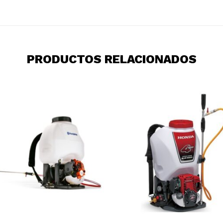
PRODUCTOS RELACIONADOS