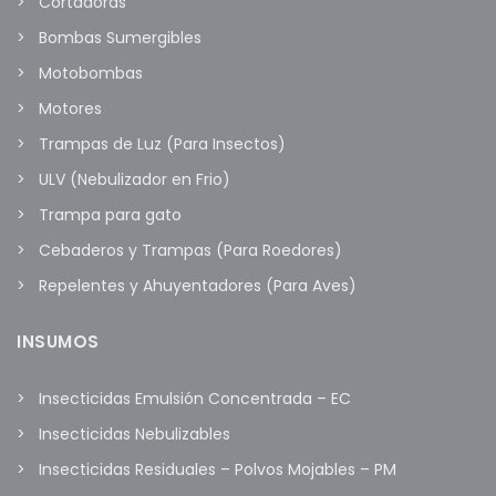
Cortadoras
Bombas Sumergibles
Motobombas
Motores
Trampas de Luz (Para Insectos)
ULV (Nebulizador en Frio)
Trampa para gato
Cebaderos y Trampas (Para Roedores)
Repelentes y Ahuyentadores (Para Aves)
INSUMOS
Insecticidas Emulsión Concentrada – EC
Insecticidas Nebulizables
Insecticidas Residuales – Polvos Mojables – PM