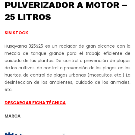
PULVERIZADOR A MOTOR –
25 LITROS
SIN STOCK
Husqvarna 325S25 es un rociador de gran alcance con la
mezcla de tanque grande para el trabajo eficiente de
cuidado de las plantas. De control o prevención de plagas
de los cultivos, de control o prevención de las plagas en los
huertos, de control de plagas urbanas (mosquitos, etc.) La
desinfección de los ambientes, cuidado de los animales,
etc.
DESCARGAR FICHA TÉCNICA
MARCA