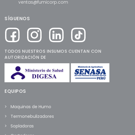
ventas@fumicorp.com
SÍGUENOS
TODOS NUESTROS INSUMOS CUENTAN CON
AUTORIZACIÓN DE
EQUIPOS
Maquinas de Humo
Termonebulizadores
Sopladoras