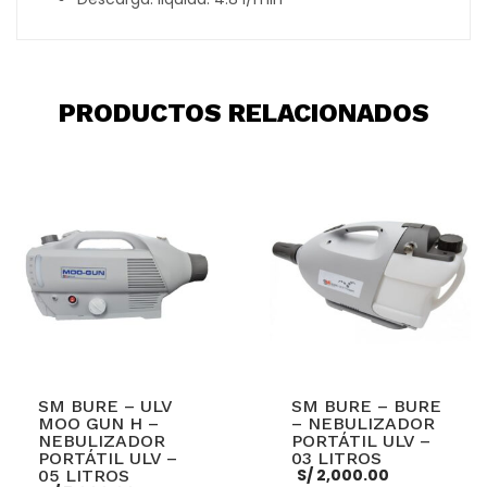
PRODUCTOS RELACIONADOS
SM BURE – ULV
SM BURE – BURE
MOO GUN H –
– NEBULIZADOR
NEBULIZADOR
PORTÁTIL ULV –
PORTÁTIL ULV –
03 LITROS
S/
2,000.00
05 LITROS