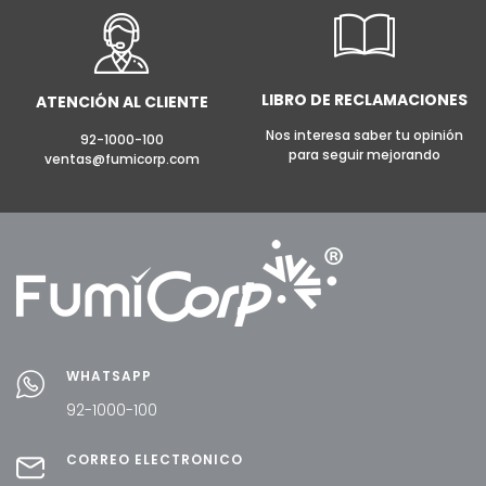
LIBRO DE RECLAMACIONES
ATENCIÓN AL CLIENTE
Nos interesa saber tu opinión
92-1000-100
para seguir mejorando
ventas@fumicorp.com
WHATSAPP
92-1000-100
CORREO ELECTRÓNICO