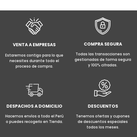
AÑADIR AL CARRITO
COMPRA SEGURA
VENTA A EMPRESAS
Todas las transacciones son
Estaremos contigo para lo que
gestionadas de forma segura
necesites durante todo el
y 100% cifradas.
proceso de compra.
DESPACHOS A DOMICILIO
DESCUENTOS
Hacemos envíos a todo el Perú
Tenemos ofertas y cupones
o puedes recogerlo en Tienda.
de descuentos especiales
todos los meses.