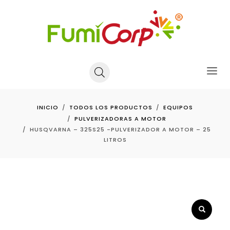
INICIO
TODOS LOS PRODUCTOS
EQUIPOS
PULVERIZADORAS A MOTOR
HUSQVARNA – 325S25 -PULVERIZADOR A MOTOR – 25
LITROS